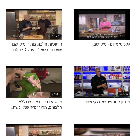
10:21
06:39
קלפוטי אדום - מיקי שמו
חיתוכיות חלבה, מתוך 'מיקי שמו
עושה בית ספר' - פרק 7 - חלבה
07:03
05:26
מתכון לסנסייה של מיקי שמו
מרשמלו פירות אדומים ללא
חלבונים, מתוך 'מיקי שמו עושה...