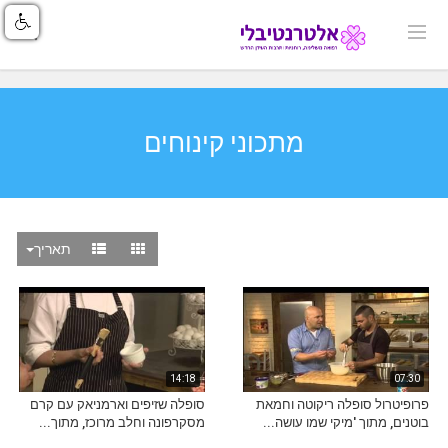
מתכוני קינוחים
תאריך
14:18
07:30
פרופיטרול סופלה ריקוטה וחמאת
סופלה שזיפים וארמניאק עם קרם
בוטנים, מתוך 'מיקי שמו עושה...
מסקרפונה וחלב מרוכז, מתוך...