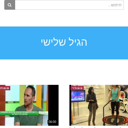
הגיל שלישי
פופולרי
פופולר
06:00