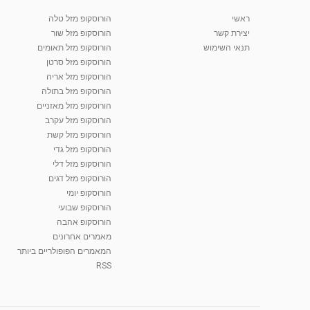
ראשי
הורוסקופ מזל טלה
יצירת קשר
הורוסקופ מזל שור
תנאי השימוש
הורוסקופ מזל תאומים
הורוסקופ מזל סרטן
הורוסקופ מזל אריה
הורוסקופ מזל בתולה
הורוסקופ מזל מאזניים
הורוסקופ מזל עקרב
הורוסקופ מזל קשת
הורוסקופ מזל גדי
הורוסקופ מזל דלי
הורוסקופ מזל דגים
הורוסקופ יומי
הורוסקופ שבועי
הורוסקופ אהבה
מאמרים אחרונים
המאמרים הפופולריים ביותר
RSS