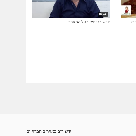
04:46
בר?
יובש בנרתיק בגיל המעבר
קישורים באתרים חברתיים