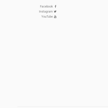
Facebook
Instagram
YouTube