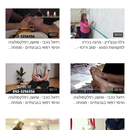
00:27
06:56
גילה טבצ'ניק - מרצה בכירה
רזיאל כוכבי - שיאצו, רפלקסולוגיה
למקצועות המגע - קשב וריכוז -...
ועיסוי רפואי בגבעתיים - מומחה...
00:11
00:15
רזיאל כוכבי - שיאצו, רפלקסולוגיה
רזיאל כוכבי - שיאצו, רפלקסולוגיה
ועיסוי רפואי בגבעתיים - מומחה...
ועיסוי רפואי בגבעתיים - מומחה...