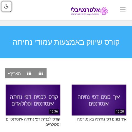
קורס שיווק באמצעות עמודי נחיתה
תאריך
15:36
13:20
איך בונים דפי נחיתה באינטרנט?
קורס לבניית דפי נחיתה אינטרנטיים
וסלולריים