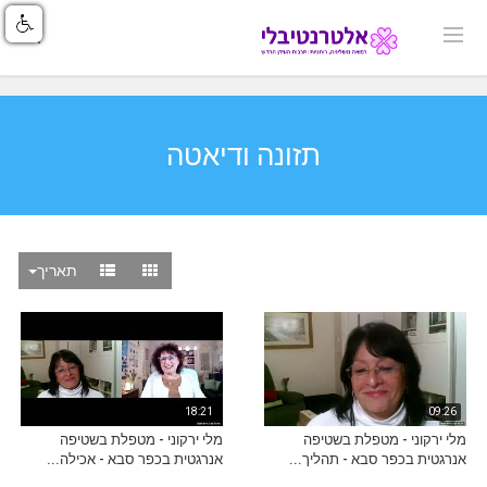
תזונה ודיאטה
תאריך
18:21
09:26
מלי ירקוני - מטפלת בשטיפה
מלי ירקוני - מטפלת בשטיפה
אנרגטית בכפר סבא - תהליך...
אנרגטית בכפר סבא - אכילה...