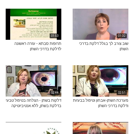
01:53
01:32
שוב צורב לך בגלל דלקת בדרכי
תרופות סבתא - עזרה ראשונה
השתן
לדלקת בדרכי השתן
02:44
02:51
מערכת השתן-אבחון וטיפול בבעיות
דלקות בשתן - הצלחה בטיפול טבעי
ודלקת בדרכי השתן
בדלקת בשתן, ללא אנטיביוטיקה