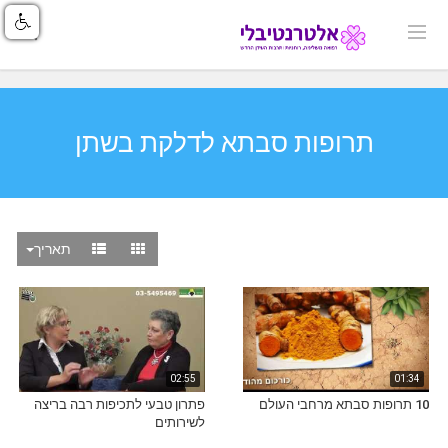
תרופות סבתא לדלקת בשתן
תאריך
02:55
01:34
10 תרופות סבתא מרחבי העולם
פתרון טבעי לתכיפות רבה בריצה
לשירותים