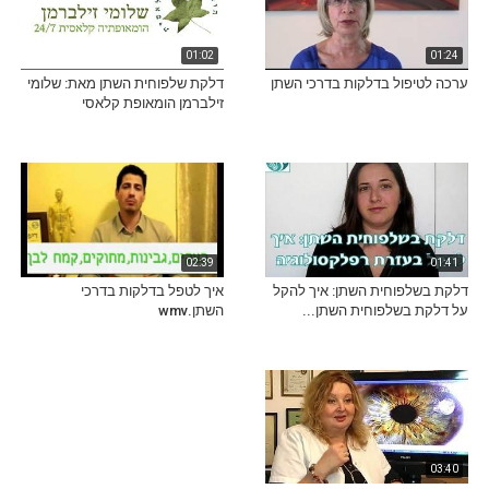
01:02
01:24
ערכה לטיפול בדלקות בדרכי השתן
דלקת שלפוחית השתן מאת: שלומי
זילברמן הומאופת קלאסי
02:39
01:41
דלקת בשלפוחית השתן: איך להקל
איך לטפל בדלקות בדרכי
על דלקת בשלפוחית השתן...
השתן.wmv
03:40