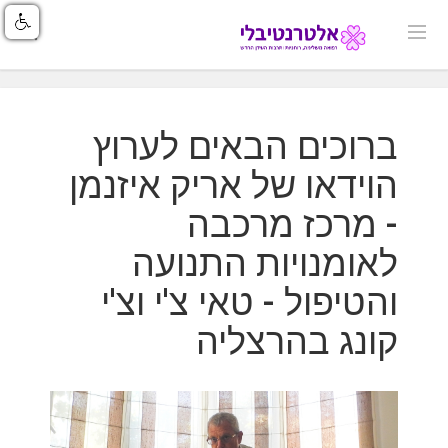
ברוכים הבאים לערוץ
הוידאו של אריק איזנמן
- מרכז מרכבה
לאומנויות התנועה
והטיפול - טאי צ'י וצ'י
קונג בהרצליה