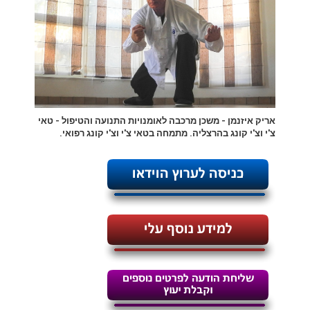
אריק איזנמן - משכן מרכבה לאומנויות התנועה והטיפול - טאי
צ'י וצ'י קונג בהרצליה. מתמחה בטאי צ'י וצ'י קונג רפואי.