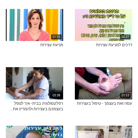
01:55
02:37
דרכים למניעת עצירות
מניעת עצירות
03:38
01:53
עסה זאת בעצמך - טיפול בעצירות
רפלקסולוגיה בבית- איך לטפל
בעצמכם בעצירות ולהמריץ את...