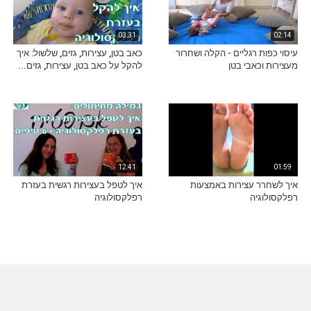
03:31
02:14
עיסוי כפות רגליים - הקלה ושחרור
כאב בטן, עצירות, גזים, שלשול: איך
מעצירות וכאבי בטן
להקל על כאב בטן, עצירות, גזים...
12:41
01:59
איך לשחרר עצירות באמצעות
איך לטפל בעצירות רגשית בעזרת
רפלקסולוגיה
רפלקסולוגיה