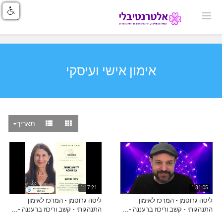
אימון אישי ועיסקי
תאריך
1:17:21
1:31:05
ליסה גרוסמן - המרכז לאימון
ליסה גרוסמן - המרכז לאימון
התנהגותי - קשב וריכוז ברעננה -...
התנהגותי - קשב וריכוז ברעננה -...