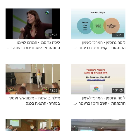
27:25
1:17:21
ליסה גרוסמן - המרכז לאימון
ליסה גרוסמן - המרכז לאימון
התנהגותי - קשב וריכוז ברעננה -...
התנהגותי - קשב וריכוז ברעננה -...
12:33
1:31:05
ליסה גרוסמן - המרכז לאימון
איילה בן איטח – אימון אישי ועסקי
התנהגותי - קשב וריכוז ברעננה -...
בנהריה- הרצאה בכנס