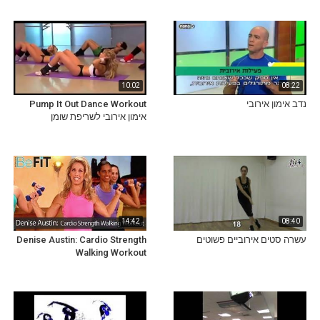
10:02
08:22
נדב אימון אירובי
Pump It Out Dance Workout
אימון אירובי לשריפת שומן
14:42
08:40
עשרה סטים אירוביים פשוטים
Denise Austin: Cardio Strength
Walking Workout