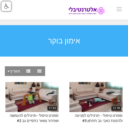
אימון בוקר
תאריך
11:30
12:18
ספורט טיפולי - תרגילים למניעה
ספורט טיפולי -תרגילים להגמשה
ולהפגת כאבי גב תחתון #3
ושחרור צוואר כתפיים גב #2