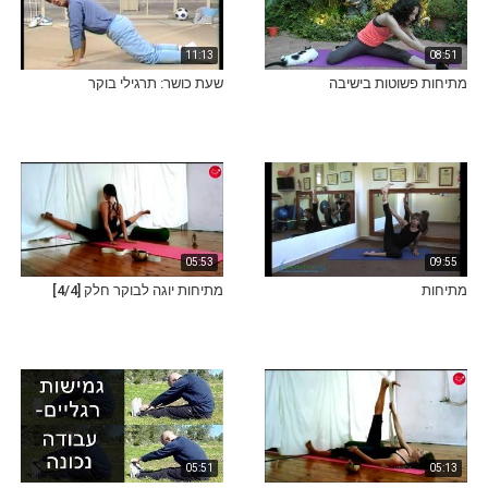
11:13
08:51
מתיחות פשוטות בישיבה
שעת כושר: תרגילי בוקר
05:53
09:55
מתיחות
מתיחות יוגה לבוקר חלק [4/4]
05:51
05:13