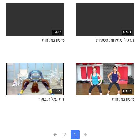
13:37
09:51
תרגילי מתיחות סטטיות
אימון מתיחות
11:29
09:57
אימון מתיחות
התעמלות בוקר
2
1