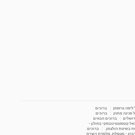
 ליסה גרוסמן
ברוכים
 פנינה מתוק
ברוכים
רושלים
ברוכים הבאים
ל קונסטנטינובסקי בחולון -
ות בשיטת הולצמן.
ברוכים
דברג - מטפלת, מלמדת ויוצרת