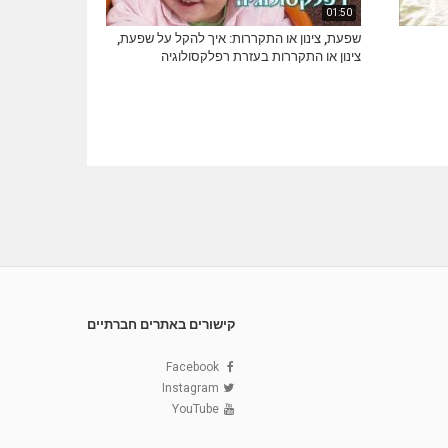
01:50
שפעת, צינון או התקררות: איך להקל על שפעת,
צינון או התקררות בעזרת רפלקסולוגיה
קישורים באתרים חברתיים
Facebook
Instagram
YouTube