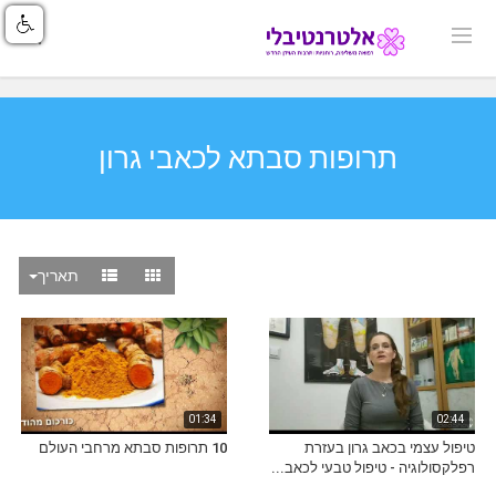
תרופות סבתא לכאבי גרון
תאריך
01:34
02:44
טיפול עצמי בכאב גרון בעזרת
10 תרופות סבתא מרחבי העולם
רפלקסולוגיה - טיפול טבעי לכאב...