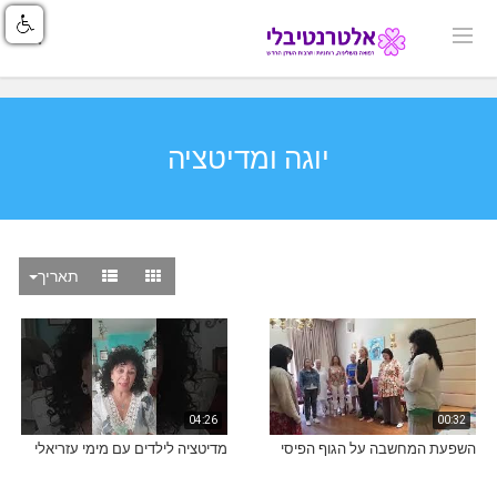
יוגה ומדיטציה
תאריך
04:26
00:32
השפעת המחשבה על הגוף הפיסי
מדיטציה לילדים עם מימי עזריאלי