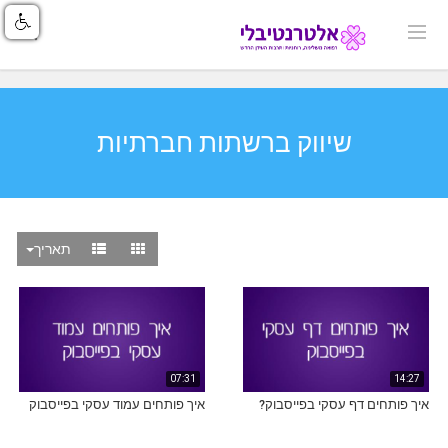
שיווק ברשתות חברתיות
תאריך
07:31
14:27
איך פותחים דף עסקי בפייסבוק?
איך פותחים עמוד עסקי בפייסבוק