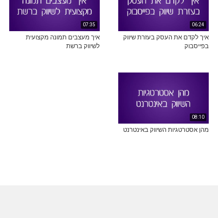
07:35
06:24
איך לקדם את העסק בעזרת שיווק
איך מעצבים תמונה מקצועית
בפייסבוק
לשיווק ברשת
08:10
מהן אסטרטגיות השיווק באינטרנט