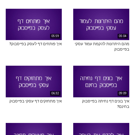
05:59
05:04
מהם היתרונות להקמת עמוד עסקי
איך פותחים דף לעסק בפייסבוק?
בפייסבוק
06:32
09:09
איך בונים דף נחיתה בפייסבוק
איך מתחזקים דף עסקי בפייסבוק
בחינם?