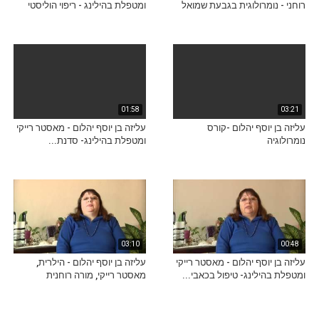
רוחני - נומרולוגית בגבעת שמואל
ומטפלת בהילינג - ריפוי הוליסטי
01:58
03:21
עליזה בן יוסף יהלום -קורס
עליזה בן יוסף יהלום - מאסטר רייקי
נומרולוגיה
ומטפלת בהילינג- סדנת...
03:10
00:48
עליזה בן יוסף יהלום - מאסטר רייקי
עליזה בן יוסף יהלום - הילרית,
ומטפלת בהילינג- טיפול בכאבי...
מאסטר רייקי, מורה רוחנית