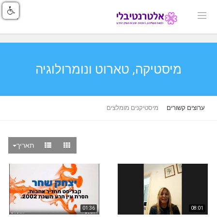
מיסטיקה, טארוט ונומרולוגיה
ערוצים קשורים
מיסטיקנים מומלצים
תאריך
01:36
08:01