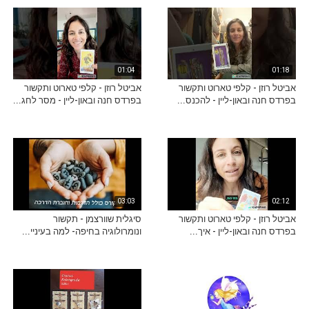
01:04
01:18
אביטל רוזן - קלפי טארוט ותקשור
אביטל רוזן - קלפי טארוט ותקשור
בפרדס חנה ובאון-ליין - להכנס...
בפרדס חנה ובאון-ליין - מסר לחג...
03:03
02:12
אביטל רוזן - קלפי טארוט ותקשור
סיגלית שוורצמן - תקשור
בפרדס חנה ובאון-ליין - איך...
ונומרולוגיה בחיפה- למה בעיניי...