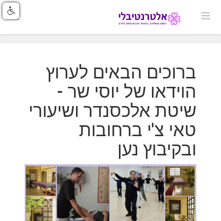
ברוכים הבאים לערוץ
הוידאו של יוסי שר -
שיטת אלכסנדר ושיעורי
טאי צ'י ברחובות
ובקיבוץ נען