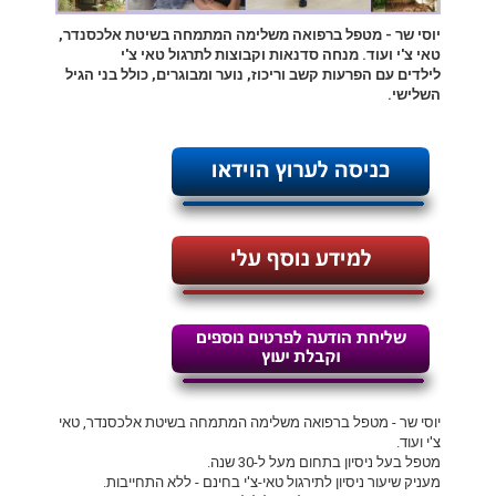
יוסי שר - מטפל ברפואה משלימה המתמחה בשיטת אלכסנדר,
טאי צ'י ועוד. מנחה סדנאות וקבוצות לתרגול טאי צ'י
לילדים עם הפרעות קשב וריכוז, נוער ומבוגרים, כולל בני הגיל
השלישי.
יוסי שר - מטפל ברפואה משלימה המתמחה בשיטת אלכסנדר, טאי
צ'י ועוד.
מטפל בעל ניסיון בתחום מעל ל-30 שנה.
מעניק שיעור ניסיון לתירגול טאי-צ'י בחינם - ללא התחייבות.