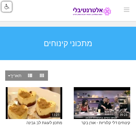
מתכוני קינוחים
תאריך
11:21
39:23
קינוחים דלי קלוריות - אורן בקר
מתכון לעוגת לב גבינה