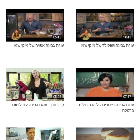
05:45
10:43
עוגת גבינה ושוקולד של מיקי שמו
עוגת גבינה אפויה של מיקי שמו
05:06
07:47
עוגת גבינה פירורים של הנס וגלית
קרין גורן - עוגת גבינה עם לוטוס
ברטלה