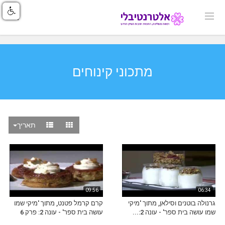
מתכוני קינוחים
תאריך
09:56
06:34
גרנולה בוטנים וסילאן, מתוך 'מיקי
קרם קרמל פטנט, מתוך 'מיקי שמו
שמו עושה בית ספר' - עונה 2:...
עושה בית ספר' - עונה 2: פרק 6