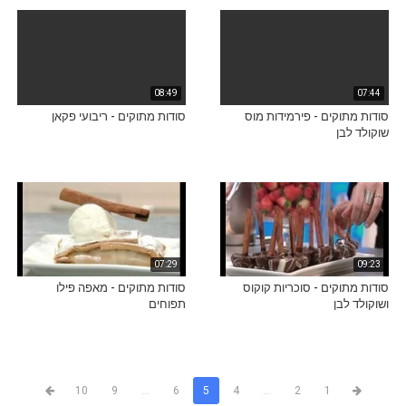
08:49
07:44
סודות מתוקים - פירמידות מוס
סודות מתוקים - ריבועי פקאן
שוקולד לבן
07:29
09:23
סודות מתוקים - סוכריות קוקוס
סודות מתוקים - מאפה פילו
ושוקולד לבן
תפוחים
10
9
...
6
5
4
...
2
1