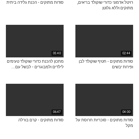
רויטל אדמוני כדורי שוקולד בריאים,
סודות מתוקים - הכנת גלידה ביתית
מתוקים וללא גלוטן
05:40
02:44
סודות מתוקים - חטיף שוקולד לבן
מתכון להכנת כדורי שוקולד טעימים
ופירות יבשים
לילדים ולמבוגרים - לבשל עם...
06:47
04:00
סודות מתוקים - סוכריות חרוסת על
סודות מתוקים - קרם בורלה
מקל