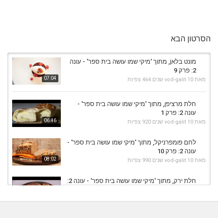
הסרטון הבא
מונט בלאן, מתוך 'מיקי שמו עושה בית ספר' - עונה
2: פרק 9
07:04
מאת
10 שנים
vod-galit
464 צפיות
חלת מרציפן, מתוך 'מיקי שמו עושה בית ספר' -
עונה 2: פרק 1
06:46
מאת
10 שנים
vod-galit
920 צפיות
לחם פומפרניקל, מתוך 'מיקי שמו עושה בית ספר' -
עונה 2: פרק 10
08:02
מאת
10 שנים
vod-galit
990 צפיות
חלת ירק, מתוך 'מיקי שמו עושה בית ספר' - עונה 2:
פרק 1
09:34
מאת
10 שנים
vod-galit
1,062 צפיות