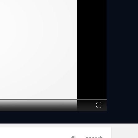
Fullscreen