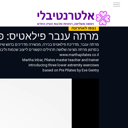
נצפו לאחרונה
מרתה ענבר פילאטיס: פר
מרתה ענבר, מדריכת פילאטיס בכירה, מכשירה מדריכים בדגש שיקו
בסרטון מרתה מציגה שלושה תרגילים הקשורים לייצוב שכמות וליבה 
www.marthapilates.co.il
Martha Inbar, Pilates master teacher and trainer
introducing three lower extremity exercises
based on Pre Pilates by Eve Gentry