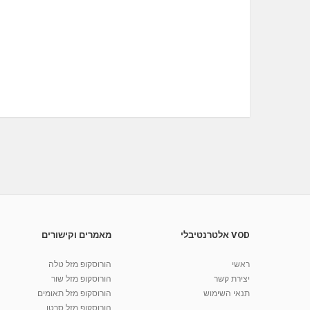
VOD אלטרנטיבלי
מאמרים וקישורים
ראשי
הורוסקופ מזל טלה
יצירת קשר
הורוסקופ מזל שור
תנאי השימוש
הורוסקופ מזל תאומים
הורוסקופ מזל סרטן