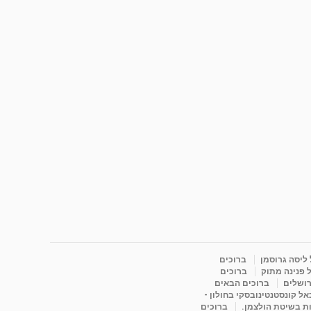
 ליסה גרוסמן
ברוכים
 פנינה מתוק
ברוכים
רושלים
ברוכים הבאים
ל קונסטנטינובסקי בחולון -
ות בשיטת הולצמן.
ברוכים