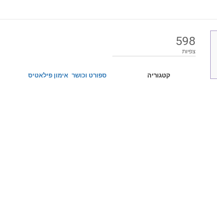
598
צפיות
קטגוריה
ספורט וכושר
אימון פילאטיס