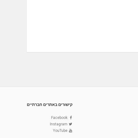
קישורים באתרים חברתיים
Facebook
Instagram
YouTube