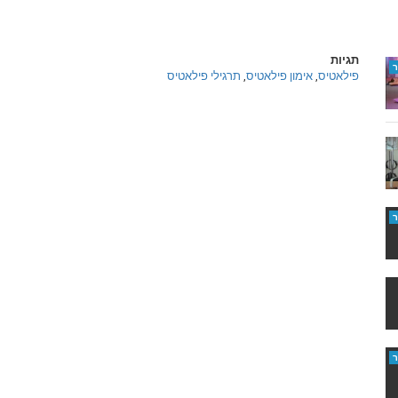
תגיות
פילאטיס
,
אימון פילאטיס
,
תרגילי פילאטיס