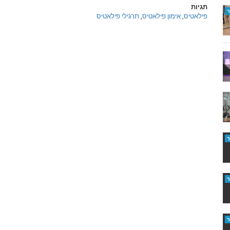
תגיות
פילאטיס
,
אימון פילאטיס
,
תרגילי פילאטיס