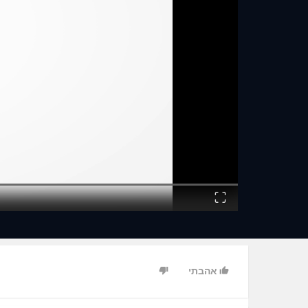
Fullscreen
אהבתי