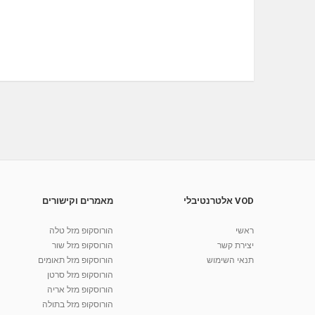
VOD אלטרנטיבלי
מאמרים וקישורים
ראשי
הורוסקופ מזל טלה
יצירת קשר
הורוסקופ מזל שור
תנאי השימוש
הורוסקופ מזל תאומים
הורוסקופ מזל סרטן
הורוסקופ מזל אריה
הורוסקופ מזל בתולה