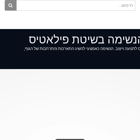
נשימה בשיטת פילאטיס
לתנועה וייצוב. הנשימה כאמצעי להשיג התארכות והתרחבות של הגוף,