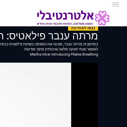
נצפו לאחרונה
מרתה ענבר פילאטיס: ה
בסרטון זה מרתה ענבר, מציגה את הנשימה בשיטת פילאטיס כבסיס 
לאפשר טווחי תנועה מלאה ואיכותית מתוך מודעות.
Martha Inbar introducing Pilates Breathing