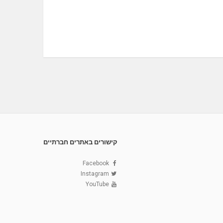
קישורים באתרים חברתיים
Facebook
Instagram
YouTube