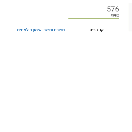
576
צפיות
קטגוריה
ספורט וכושר
אימון פילאטיס