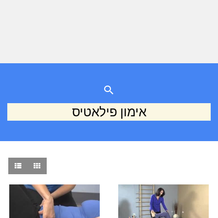
אימון פילאטיס