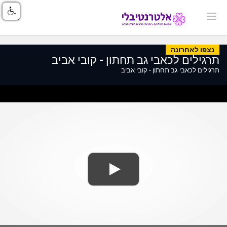
נצפו לאחרונה
תרגילים לכאבי גב תחתון - קובי אביב
תרגילים לכאבי גב תחתון - קובי אביב
ss
Loaded
: 0%
0%