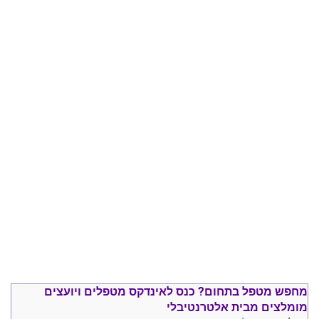
מחפש מטפל בתחום?
כנס ל
אינדקס מטפלים ויועצים
מומלצים
מבית אלטרנטיבלי