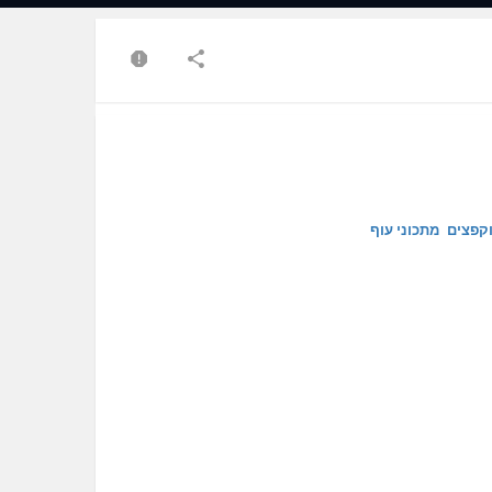
וקפצים
מתכוני עוף