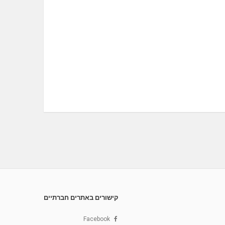
קישורים באתרים חברתיים
Facebook