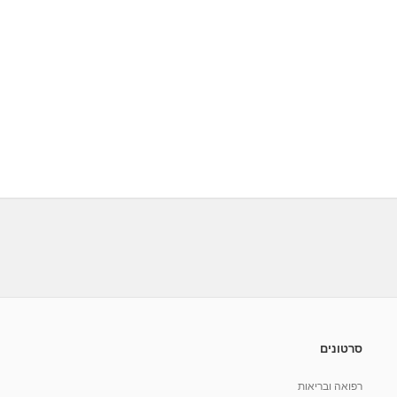
סרטונים
רפואה ובריאות