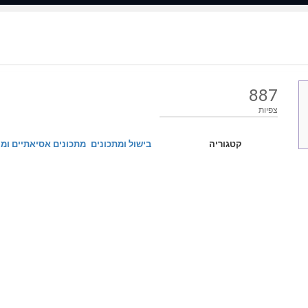
887
צפיות
קטגוריה
בישול ומתכונים
מתכונים אסיאתיים ומ