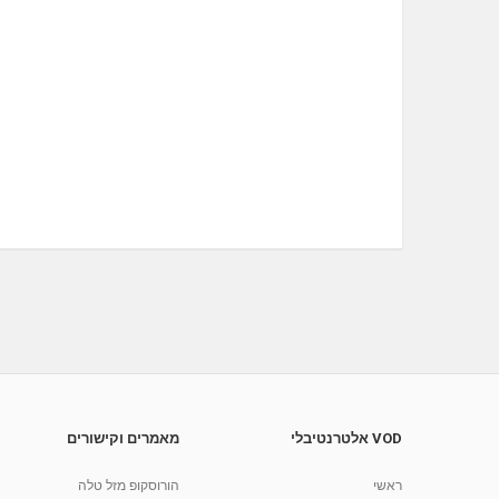
VOD אלטרנטיבלי
מאמרים וקישורים
ראשי
הורוסקופ מזל טלה