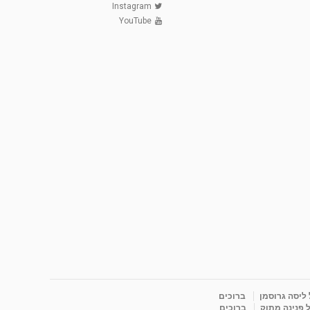
Instagram
YouTube
 ליסה גרוסמן
ברוכים
 פנינה מתוק
ברוכים