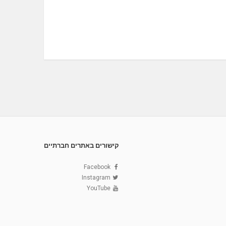
קישורים באתרים חברתיים
Facebook
Instagram
YouTube