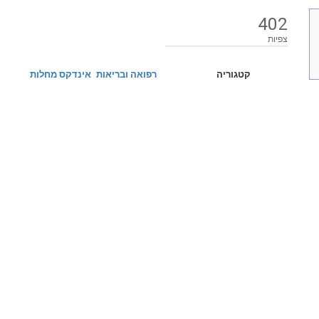
402
צפיות
קטגוריה
רפואה ובריאות
אינדקס מחלות