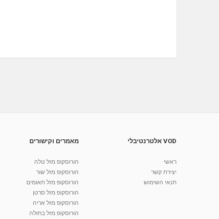
VOD אלטרנטיבלי
מאמרים וקישורים
ראשי
הורוסקופ מזל טלה
יצירת קשר
הורוסקופ מזל שור
תנאי השימוש
הורוסקופ מזל תאומים
הורוסקופ מזל סרטן
הורוסקופ מזל אריה
הורוסקופ מזל בתולה