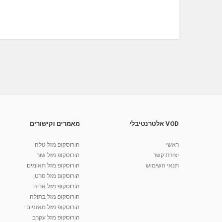
VOD אלטרנטיבלי
מאמרים וקישורים
ראשי
הורוסקופ מזל טלה
יצירת קשר
הורוסקופ מזל שור
תנאי השימוש
הורוסקופ מזל תאומים
הורוסקופ מזל סרטן
הורוסקופ מזל אריה
הורוסקופ מזל בתולה
הורוסקופ מזל מאזניים
הורוסקופ מזל עקרב