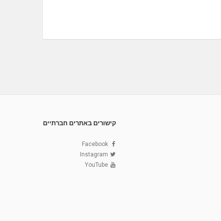
קישורים באתרים חברתיים
Facebook
Instagram
YouTube