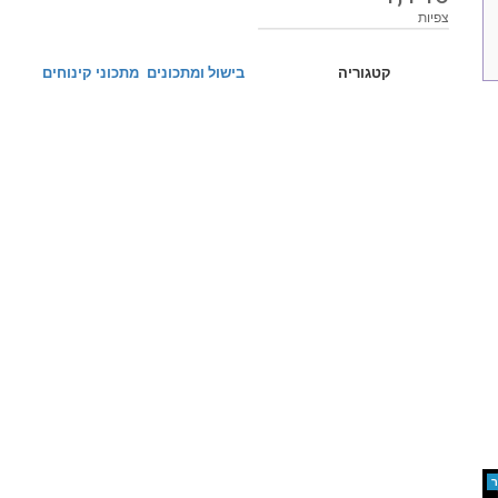
צפיות
קטגוריה
בישול ומתכונים
מתכוני קינוחים