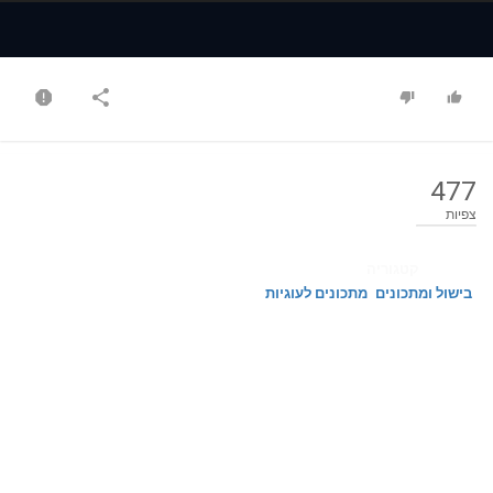
Time
Time
477
צפיות
קטגוריה
בישול ומתכונים
מתכונים לעוגיות