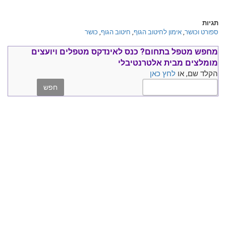
תגיות
ספורט וכושר
,
אימון לחיטוב הגוף
,
חיטוב הגוף
,
כושר
מחפש מטפל בתחום?
כנס ל
אינדקס מטפלים ויועצים
מומלצים
מבית אלטרנטיבלי
הקלד שם, או
לחץ כאן