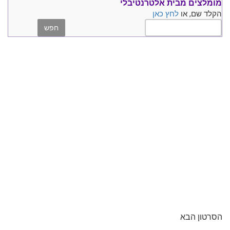
מומלצים
מבית אלטרנטיבלי
הקלד שם, או
לחץ כאן
הסרטון הבא