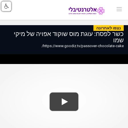
נצפו לאחרונה
כשר לפסח: עוגת מוס שוקוד אפויה של מיקי
שמו
https://www.goodiz.tv/passover-chocolate-cake/