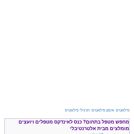
תגיות
פילאטיס
,
אימון פילאטיס
,
תרגילי פילאטיס
מחפש מטפל בתחום?
כנס ל
אינדקס מטפלים ויועצים
מומלצים
מבית אלטרנטיבלי