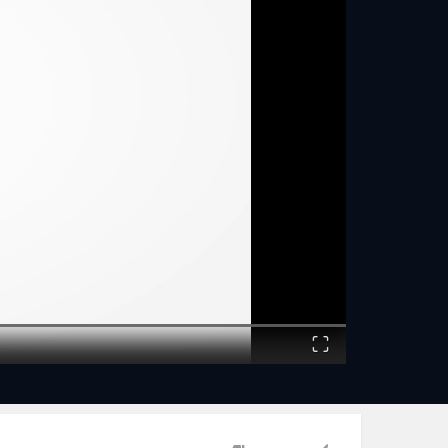
Fullscreen