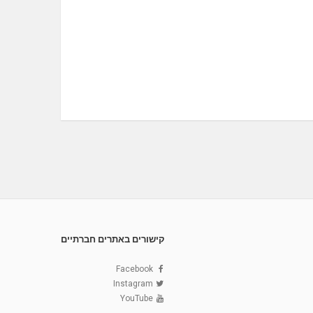
קישורים באתרים חברתיים
Facebook
Instagram
YouTube