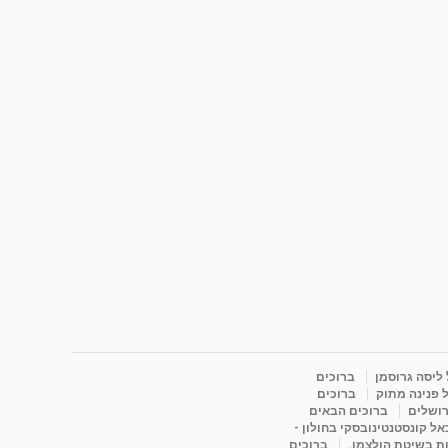
 ליסה גרוסמן
ברוכים
 פנינה מתוק
ברוכים
רושלים
ברוכים הבאים
ל קונסטנטינובסקי בחולון -
ות בשיטת הולצמן.
ברוכים