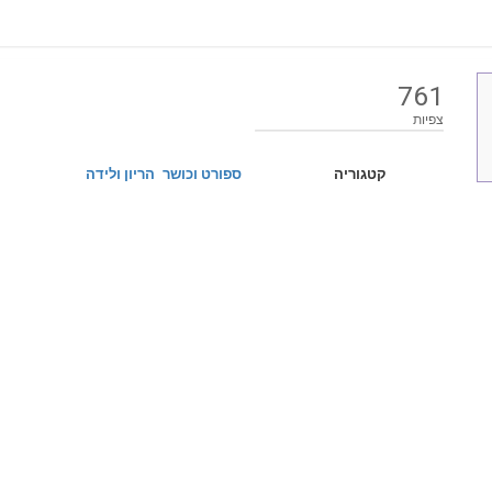
761
צפיות
קטגוריה
ספורט וכושר
הריון ולידה