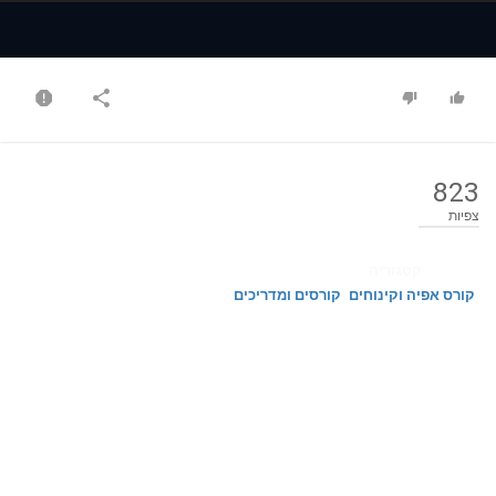
Time
Time
823
צפיות
קטגוריה
קורס אפיה וקינוחים
קורסים ומדריכים