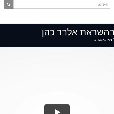
 בהשראת אלבר כהן
" מאת אלבר כהן