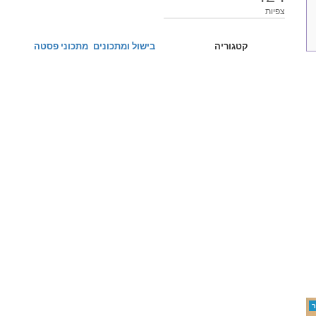
צפיות
קטגוריה
בישול ומתכונים
מתכוני פסטה