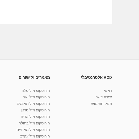
VOD אלטרנטיבלי
מאמרים וקישורים
ראשי
הורוסקופ מזל טלה
יצירת קשר
הורוסקופ מזל שור
תנאי השימוש
הורוסקופ מזל תאומים
הורוסקופ מזל סרטן
הורוסקופ מזל אריה
הורוסקופ מזל בתולה
הורוסקופ מזל מאזניים
הורוסקופ מזל עקרב