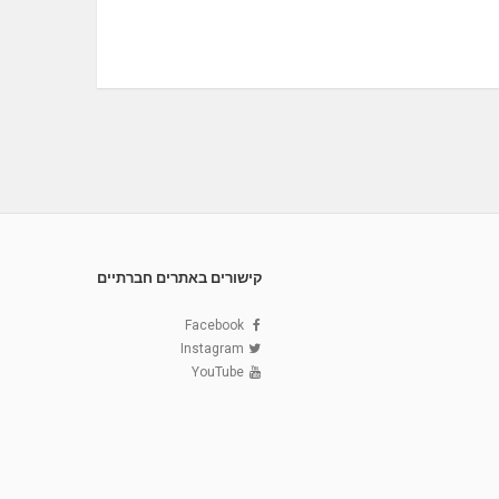
קישורים באתרים חברתיים
Facebook
Instagram
YouTube