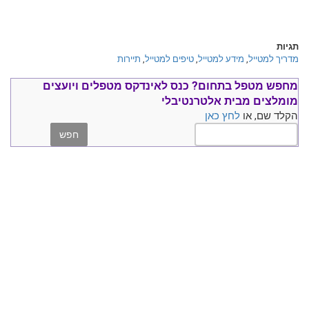
תגיות
מדריך למטייל
,
מידע למטייל
,
טיפים למטייל
,
תיירות
מחפש מטפל בתחום?
כנס ל
אינדקס מטפלים ויועצים
מומלצים
מבית אלטרנטיבלי
הקלד שם, או
לחץ כאן