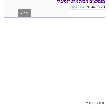
מומלצים
מבית אלטרנטיבלי
הקלד שם, או
לחץ כאן
הסרטון הבא