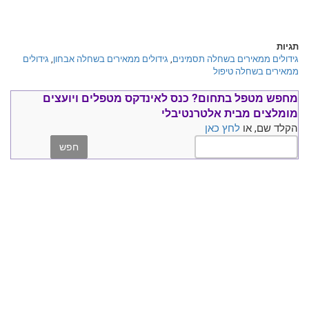
תגיות
גידולים ממאירים בשחלה תסמינים
,
גידולים ממאירים בשחלה אבחון
,
גידולים
ממאירים בשחלה טיפול
מחפש מטפל בתחום?
כנס ל
אינדקס מטפלים ויועצים
מומלצים
מבית אלטרנטיבלי
הקלד שם, או
לחץ כאן