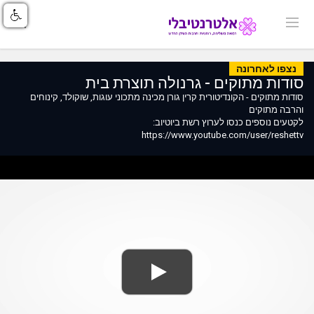
נצפו לאחרונה
סודות מתוקים - גרנולה תוצרת בית
סודות מתוקים - הקונדיטורית קרין גורן מכינה מתכוני עוגות, שוקולד, קינוחים
והרבה מתוקים
לקטעים נוספים כנסו לערוץ רשת ביוטיוב:
https://www.youtube.com/user/reshettv