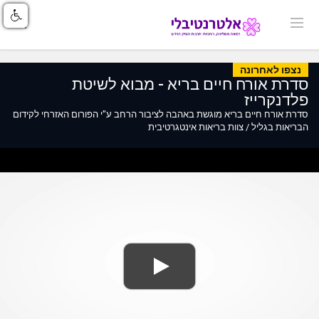
נצפו לאחרונה
סדרת אורח חיים בריא - מבוא לשיטת
פלדנקרייז
סדרת אורח חיים בריא מוגשת באהבה לציבור הרחב ע"י הפורום האזרחי לקידום
הבריאות בגליל / צוות בריאות אינטגרטיבית