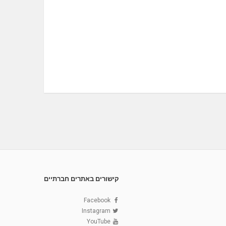
קישורים באתרים חברתיים
Facebook
Instagram
YouTube