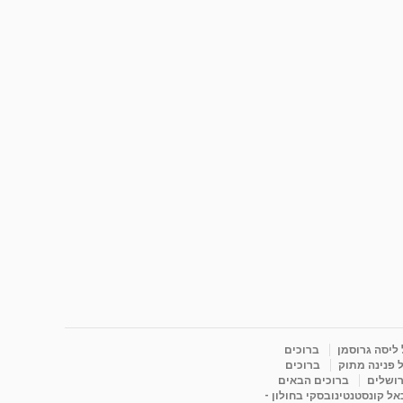
 ליסה גרוסמן
ברוכים
 פנינה מתוק
ברוכים
רושלים
ברוכים הבאים
ל קונסטנטינובסקי בחולון -