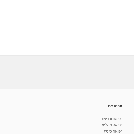
סרטונים
רפואה ובריאות
רפואה משלימה
רפואה סינית