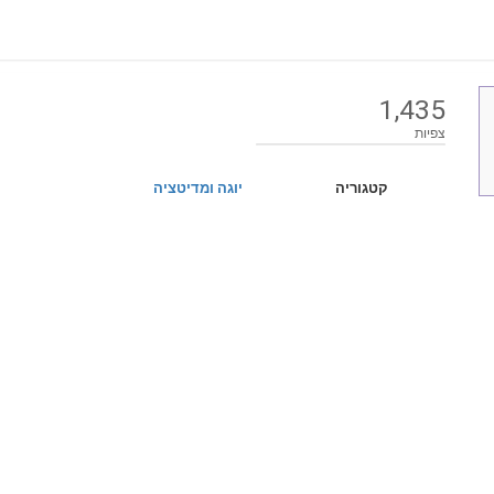
1,435
צפיות
קטגוריה
יוגה ומדיטציה