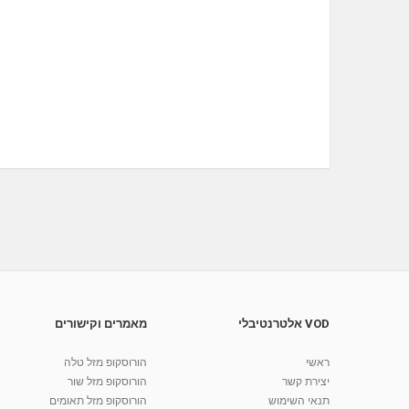
VOD אלטרנטיבלי
מאמרים וקישורים
ראשי
הורוסקופ מזל טלה
יצירת קשר
הורוסקופ מזל שור
תנאי השימוש
הורוסקופ מזל תאומים