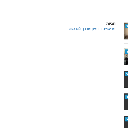
תגיות
מדיטציה בדמיון מודרך להרגעה