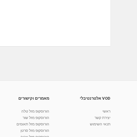
VOD אלטרנטיבלי
מאמרים וקישורים
ראשי
הורוסקופ מזל טלה
יצירת קשר
הורוסקופ מזל שור
תנאי השימוש
הורוסקופ מזל תאומים
הורוסקופ מזל סרטן
הורוסקופ מזל אריה