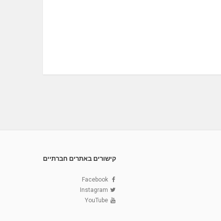
קישורים באתרים חברתיים
Facebook
Instagram
YouTube