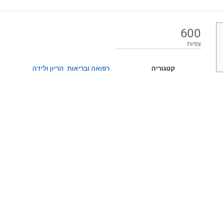
600
צפיות
קטגוריה
רפואה ובריאות
הריון ולידה