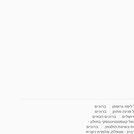
 ליסה גרוסמן
ברוכים
 פנינה מתוק
ברוכים
רושלים
ברוכים הבאים
ל קונסטנטינובסקי בחולון -
ות בשיטת הולצמן.
ברוכים
דברג - מטפלת, מלמדת ויוצרת