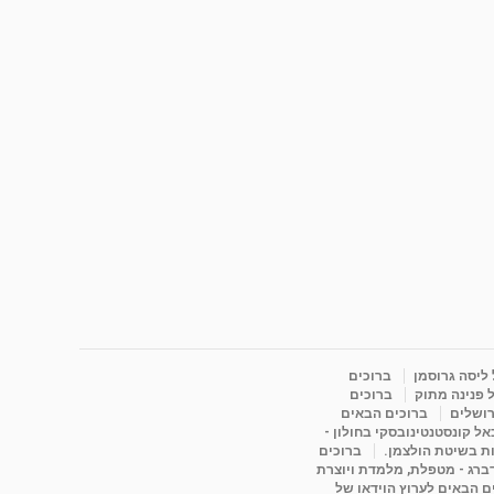
 ליסה גרוסמן
ברוכים
 פנינה מתוק
ברוכים
רושלים
ברוכים הבאים
ל קונסטנטינובסקי בחולון -
ות בשיטת הולצמן.
ברוכים
דברג - מטפלת, מלמדת ויוצרת
ם הבאים לערוץ הוידאו של