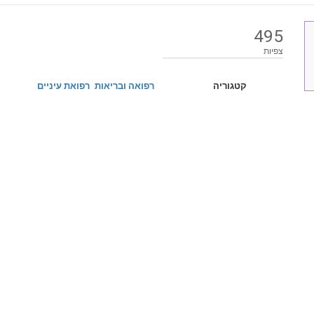
495
צפיות
קטגוריה
רפואה ובריאות
רפואת עיניים