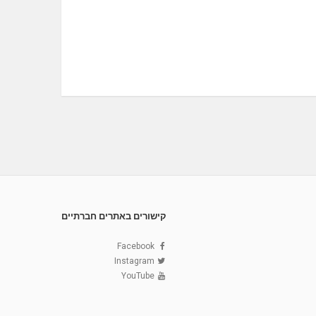
קישורים באתרים חברתיים
Facebook
Instagram
YouTube