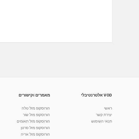
VOD אלטרנטיבלי
מאמרים וקישורים
ראשי
הורוסקופ מזל טלה
יצירת קשר
הורוסקופ מזל שור
תנאי השימוש
הורוסקופ מזל תאומים
הורוסקופ מזל סרטן
הורוסקופ מזל אריה