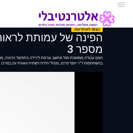
נצפו לאחרונה
מספר 3
בהשתתפות ד"ר יוסף פרנץ, מנהל יחידת רשתית וזגוגית עין במרכז 