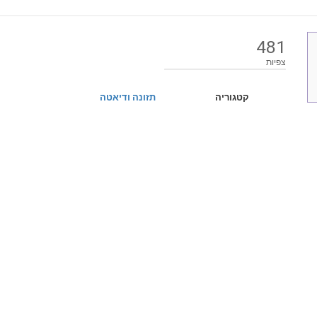
481
צפיות
קטגוריה
תזונה ודיאטה