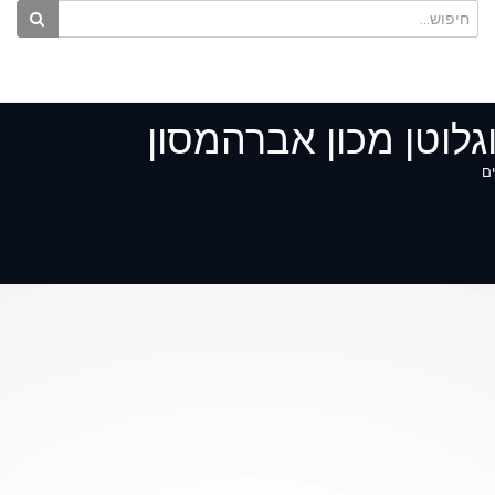
גלוטן מכון אברהמסון