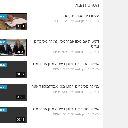
הסרטון הבא
עלי ורדים מסוכרים, מתוך
נבחר
מאת
10 שנים
vod-galit
1,512 צפיות
00:34
דיאטות עם מכון אברהמסון גמילה מסוכרים
נבחר
וגלוטן
מאת
10 שנים
vod-galit
509 צפיות
04:00
גמילה מסוכרים וגלוטן דיאטה מכון אברהמסון
נבחר
מאת
10 שנים
vod-galit
597 צפיות
04:52
גמילה מסוכרים וגלוטן מכון אברהמסון דיאטה
נבחר
מאת
10 שנים
vod-galit
630 צפיות
06:22
גמילה מסוכרים וגלוטן דיאטה מכון אברהמסון
נבחר
מאת
10 שנים
vod-galit
621 צפיות
05:42