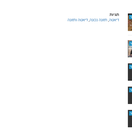
תגיות
דיאטה
,
תזונה נכונה
,
דיאטה ותזונה