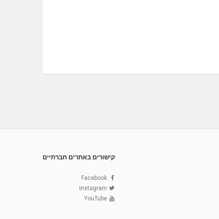
קישורים באתרים חברתיים
Facebook
Instagram
YouTube