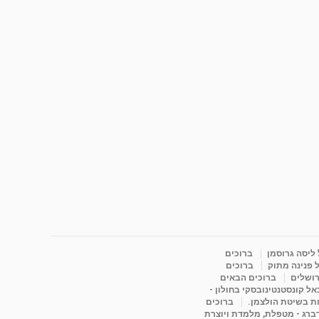
 ליסה גרוסמן
ברוכים
 פנינה מתוק
ברוכים
רושלים
ברוכים הבאים
ל קונסטנטינובסקי בחולון -
ות בשיטת הולצמן.
ברוכים
דברג - מטפלת, מלמדת ויוצרת