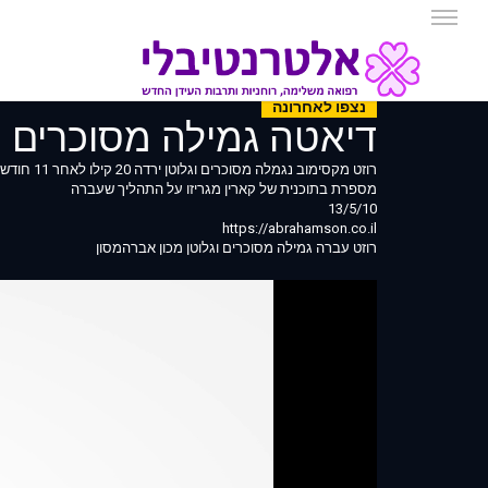
נצפו לאחרונה
דיאטה גמילה מסוכרים ו
רוזט מקסימוב נגמלה מסוכרים וגלוטן ירדה 20 קילו לאחר 11 חודשים
מספרת בתוכנית של קארין מגריזו על התהליך שעברה
13/5/10
https://abrahamson.co.il
רוזט עברה גמילה מסוכרים וגלוטן מכון אברהמסון