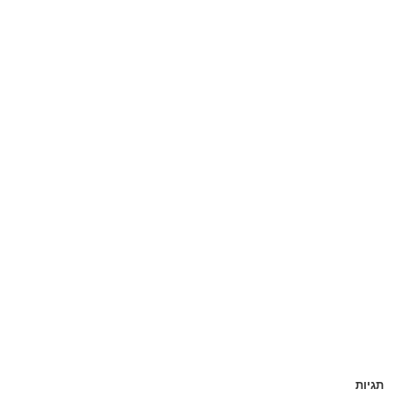
תגיות