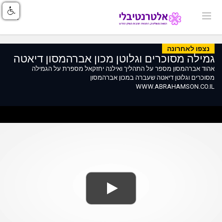
נצפו לאחרונה
גמילה מסוכרים וגלוטן מכון אברהמסון דיאטה
אהוד אברהמסון מספר על התהליך ואילנה יחזקאל מספרת על הגמילה
מסוכרים וגלוטן דיאטה שעברה במכון אברהמסון
WWW.ABRAHAMSON.CO.IL