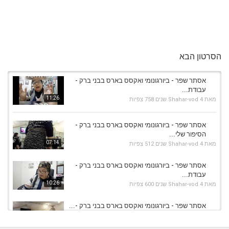
הסרטון הבא
אסתר שפר - ביורגונומי ואקסס בארס בבני ברק -
עבודת...
11:26
מאת
4 שנים
Shahar-vod
758 צפיות
אסתר שפר - ביורגונומי ואקסס בארס בבני ברק -
הסיפור שלי...
07:14
מאת
4 שנים
Shahar-vod
512 צפיות
אסתר שפר - ביורגונומי ואקסס בארס בבני ברק -
עבודת...
10:26
מאת
4 שנים
Shahar-vod
600 צפיות
אסתר שפר - ביורגונומי ואקסס בארס בבני ברק -...
מאת
4 שנים
Shahar-vod
795 צפיות
02:44