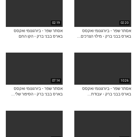
02:19
02:20
אסתר שפר - ביורגונומי ואקסס
אסתר שפר - ביורגונומי ואקסס
בארס בבני ברק - מילוי הצרכים...
בארס בבני ברק - הקו החם
07:14
10:26
אסתר שפר - ביורגונומי ואקסס
אסתר שפר - ביורגונומי ואקסס
בארס בבני ברק - עבודת...
בארס בבני ברק - הסיפור שלי...