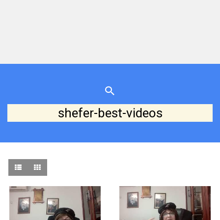
shefer-best-videos