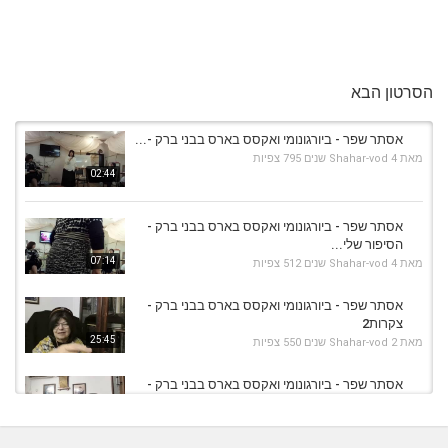
הסרטון הבא
אסתר שפר - ביורגונומי ואקסס בארס בבני ברק -...
מאת
4 שנים
Shahar-vod
795 צפיות
02:44
אסתר שפר - ביורגונומי ואקסס בארס בבני ברק -
הסיפור שלי...
07:14
מאת
4 שנים
Shahar-vod
512 צפיות
אסתר שפר - ביורגונומי ואקסס בארס בבני ברק -
צקרות2
25:45
מאת
2 שנים
Shahar-vod
550 צפיות
אסתר שפר - ביורגונומי ואקסס בארס בבני ברק -
הרציונל של...
18:41
מאת
2 שנים
Shahar-vod
606 צפיות