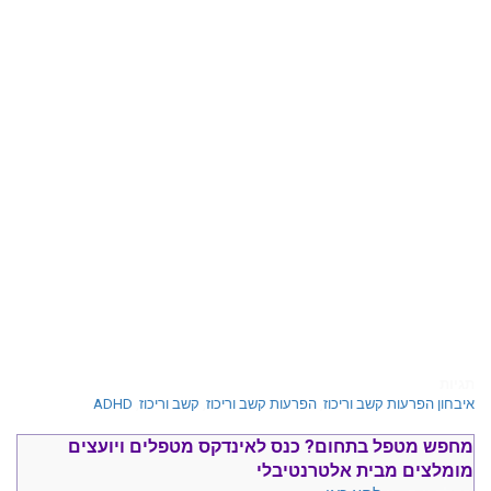
תגיות
איבחון הפרעות קשב וריכוז
,
הפרעות קשב וריכוז
,
קשב וריכוז
,
ADHD
מחפש מטפל בתחום?
כנס ל
אינדקס מטפלים ויועצים
מומלצים
מבית אלטרנטיבלי