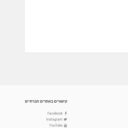
קישורים באתרים חברתיים
Facebook
Instagram
YouTube