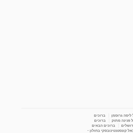
 ליסה גרוסמן
ברוכים
 פנינה מתוק
ברוכים
רושלים
ברוכים הבאים
כאל קונסטנטינובסקי בחולון