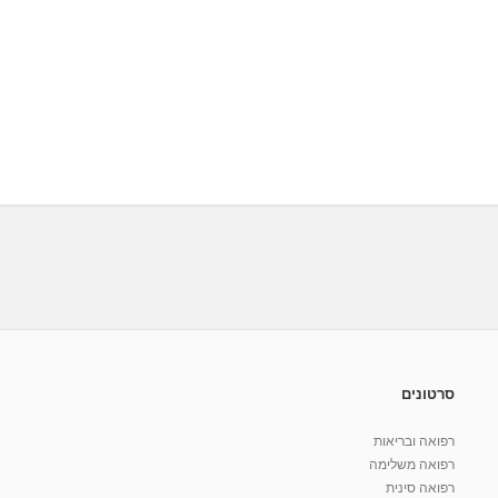
סרטונים
רפואה ובריאות
רפואה משלימה
רפואה סינית