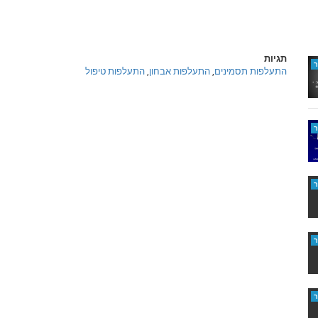
תגיות
התעלפות טיפול
,
התעלפות אבחון
,
התעלפות תסמינים