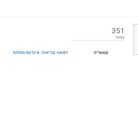
351
צפיות
קטגוריה
רפואה ובריאות
אינדקס מחלות