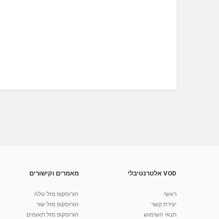
VOD אלטרנטיבלי
מאמרים וקישורים
ראשי
הורוסקופ מזל טלה
יצירת קשר
הורוסקופ מזל שור
תנאי השימוש
הורוסקופ מזל תאומים